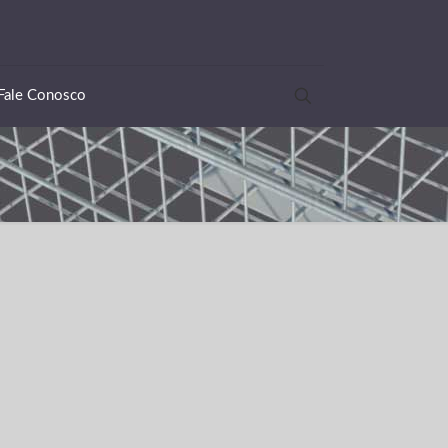
Fale Conosco